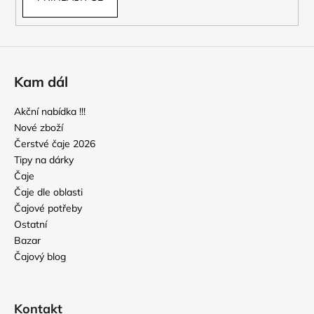
Kam dál
Akční nabídka !!!
Nové zboží
Čerstvé čaje 2026
Tipy na dárky
Čaje
Čaje dle oblasti
Čajové potřeby
Ostatní
Bazar
Čajový blog
Kontakt