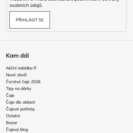
osobních údajů
PŘIHLÁSIT SE
Kam dál
Akční nabídka !!!
Nové zboží
Čerstvé čaje 2026
Tipy na dárky
Čaje
Čaje dle oblasti
Čajové potřeby
Ostatní
Bazar
Čajový blog