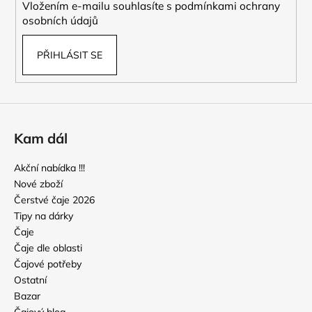
Vložením e-mailu souhlasíte s
podmínkami ochrany
osobních údajů
PŘIHLÁSIT SE
Kam dál
Akční nabídka !!!
Nové zboží
Čerstvé čaje 2026
Tipy na dárky
Čaje
Čaje dle oblasti
Čajové potřeby
Ostatní
Bazar