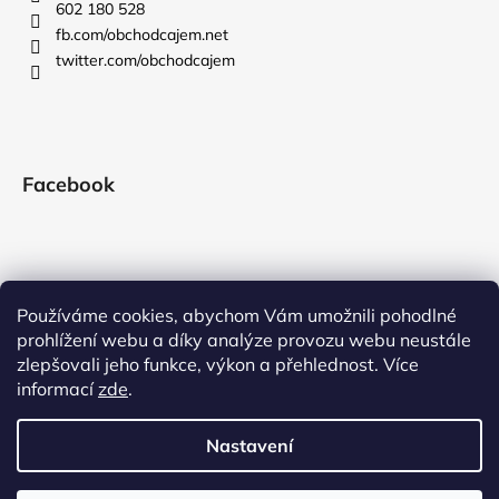
602 180 528
fb.com/obchodcajem.net
twitter.com/obchodcajem
Facebook
Používáme cookies, abychom Vám umožnili pohodlné
prohlížení webu a díky analýze provozu webu neustále
zlepšovali jeho funkce, výkon a přehlednost. Více
informací
zde
.
Nastavení
Vytvořil Shoptet