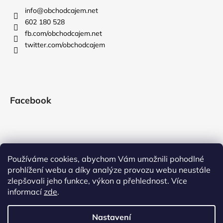
info
@
obchodcajem.net
602 180 528
fb.com/obchodcajem.net
twitter.com/obchodcajem
Facebook
Používáme cookies, abychom Vám umožnili pohodlné
prohlížení webu a díky analýze provozu webu neustále
zlepšovali jeho funkce, výkon a přehlednost. Více
informací
zde
.
Nastavení