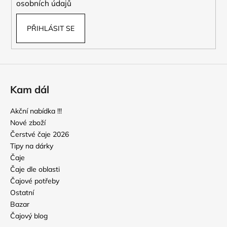
osobních údajů
PŘIHLÁSIT SE
Kam dál
Akční nabídka !!!
Nové zboží
Čerstvé čaje 2026
Tipy na dárky
Čaje
Čaje dle oblasti
Čajové potřeby
Ostatní
Bazar
Čajový blog