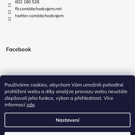
602 180 528
fb.com/obchodcajem.net
twitter.com/obchodcajem
Facebook
Používáme cookies, abychom Vám umožnili pohodlné
prohlížení webu a díky analýze provozu webu neustále
zlepšovali jeho funkce, výkon a přehlednost. Více
informací
zde
.
Nastavení
Vytvořil Shoptet