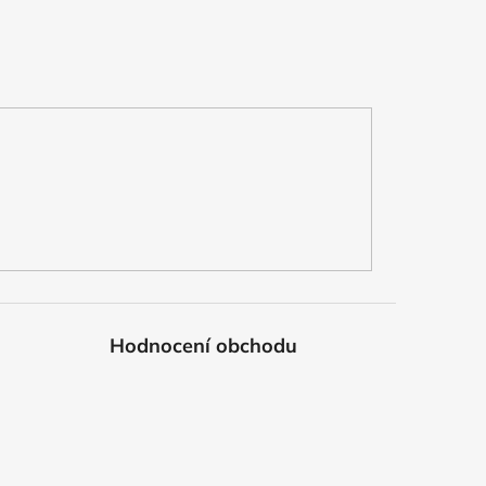
Hodnocení obchodu