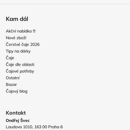
Kam dál
Akční nabídka !!!
Nové zboží
Čerstvé čaje 2026
Tipy na dárky
Čaje
Čaje dle oblasti
Čajové potřeby
Ostatní
Bazar
Čajový blog
Kontakt
Ondřej Švec
Laudova 1010, 163 00 Praha 6