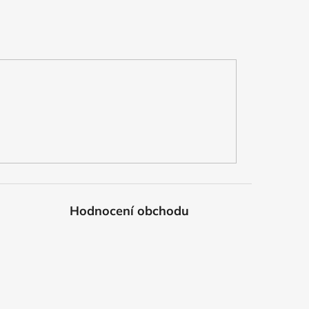
Hodnocení obchodu