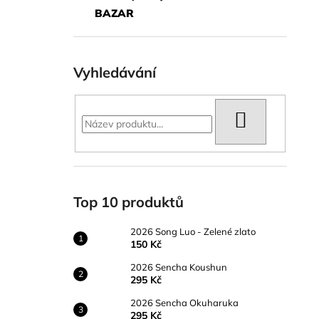
BAZAR
Vyhledávání
HLEDAT
Top 10 produktů
2026 Song Luo - Zelené zlato
150 Kč
2026 Sencha Koushun
295 Kč
2026 Sencha Okuharuka
295 Kč