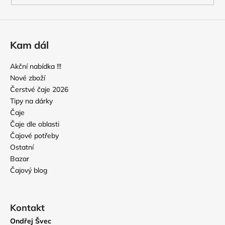
Kam dál
Akční nabídka !!!
Nové zboží
Čerstvé čaje 2026
Tipy na dárky
Čaje
Čaje dle oblasti
Čajové potřeby
Ostatní
Bazar
Čajový blog
Kontakt
Ondřej Švec