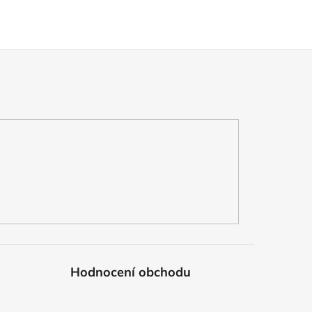
Hodnocení obchodu