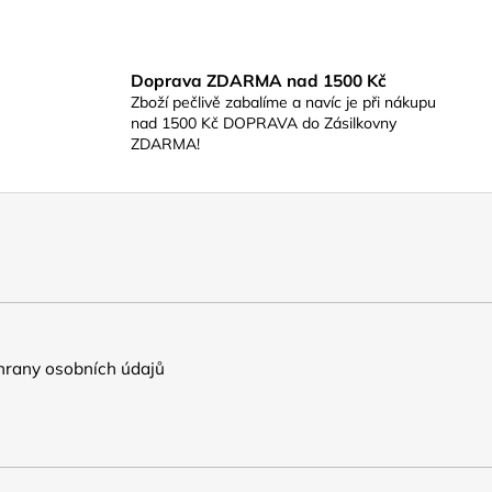
Doprava ZDARMA nad 1500 Kč
Zboží pečlivě zabalíme a navíc je při nákupu
nad 1500 Kč DOPRAVA do Zásilkovny
ZDARMA!
rany osobních údajů