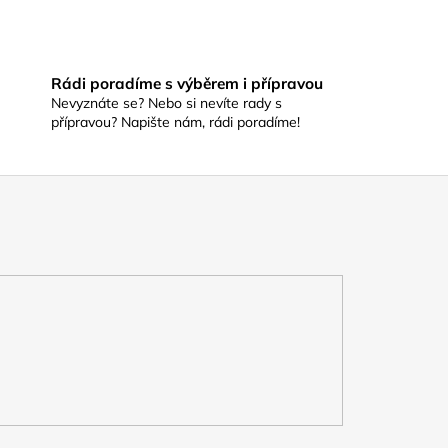
Rádi poradíme s výběrem i přípravou
Nevyznáte se? Nebo si nevíte rady s
přípravou? Napište nám, rádi poradíme!