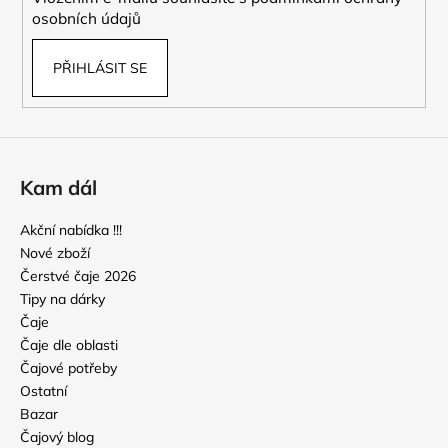
osobních údajů
PŘIHLÁSIT SE
Kam dál
Akční nabídka !!!
Nové zboží
Čerstvé čaje 2026
Tipy na dárky
Čaje
Čaje dle oblasti
Čajové potřeby
Ostatní
Bazar
Čajový blog