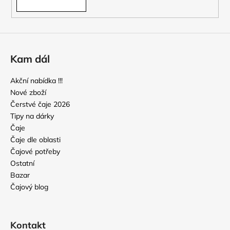
Kam dál
Akční nabídka !!!
Nové zboží
Čerstvé čaje 2026
Tipy na dárky
Čaje
Čaje dle oblasti
Čajové potřeby
Ostatní
Bazar
Čajový blog
Kontakt