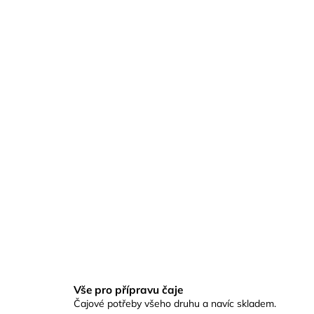
Vše pro přípravu čaje
Čajové potřeby všeho druhu a navíc skladem.