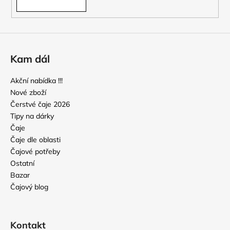
Kam dál
Akční nabídka !!!
Nové zboží
Čerstvé čaje 2026
Tipy na dárky
Čaje
Čaje dle oblasti
Čajové potřeby
Ostatní
Bazar
Čajový blog
Kontakt