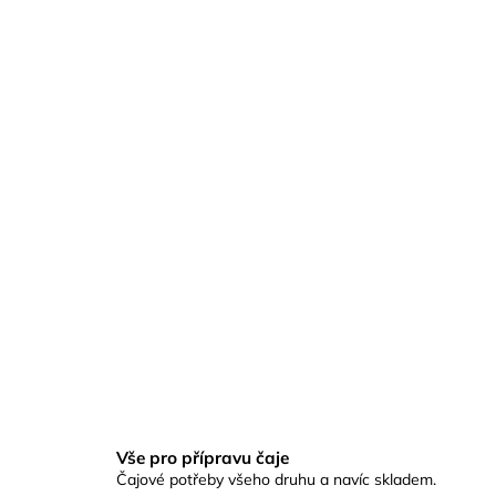
Vše pro přípravu čaje
Čajové potřeby všeho druhu a navíc skladem.