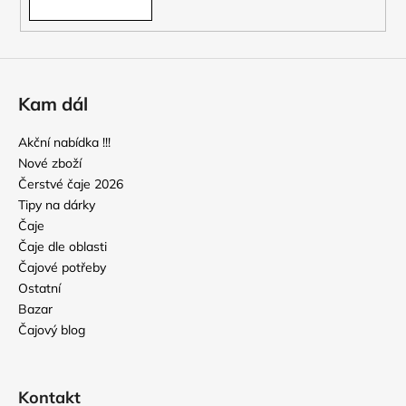
Kam dál
Akční nabídka !!!
Nové zboží
Čerstvé čaje 2026
Tipy na dárky
Čaje
Čaje dle oblasti
Čajové potřeby
Ostatní
Bazar
Čajový blog
Kontakt