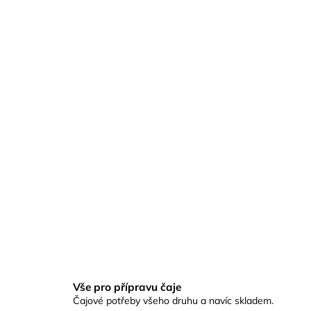
Vše pro přípravu čaje
Čajové potřeby všeho druhu a navíc skladem.