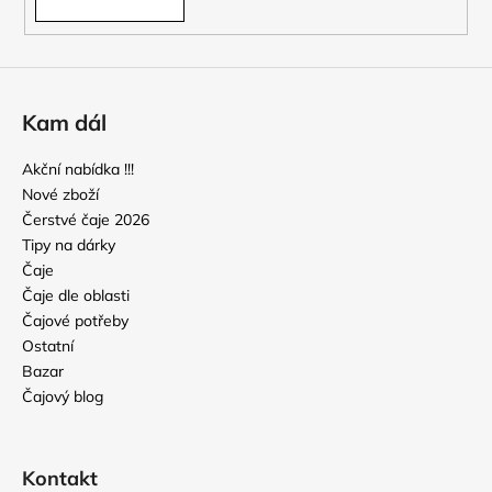
Kam dál
Akční nabídka !!!
Nové zboží
Čerstvé čaje 2026
Tipy na dárky
Čaje
Čaje dle oblasti
Čajové potřeby
Ostatní
Bazar
Čajový blog
Kontakt