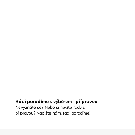
Rádi poradíme s výběrem i přípravou
Nevyznáte se? Nebo si nevíte rady s
přípravou? Napište nám, rádi poradíme!