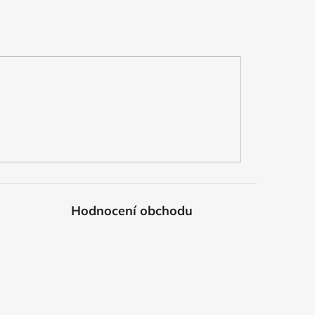
Hodnocení obchodu