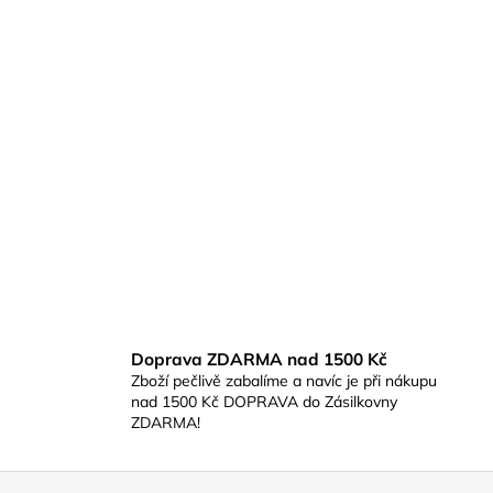
Doprava ZDARMA nad 1500 Kč
Zboží pečlivě zabalíme a navíc je při nákupu
nad 1500 Kč DOPRAVA do Zásilkovny
ZDARMA!