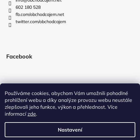
602 180 528
fb.com/obchodcajem.net
twitter.com/obchodcajem
Facebook
Používáme cookies, abychom Vám umožnili pohodlné
prohlížení webu a díky analýze provozu webu neustále
zlepšovali jeho funkce, výkon a přehlednost. Více
informací
zde
.
Nastavení