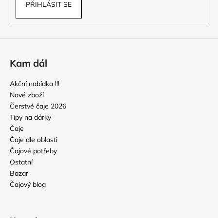
PŘIHLÁSIT SE
Kam dál
Akční nabídka !!!
Nové zboží
Čerstvé čaje 2026
Tipy na dárky
Čaje
Čaje dle oblasti
Čajové potřeby
Ostatní
Bazar
Čajový blog