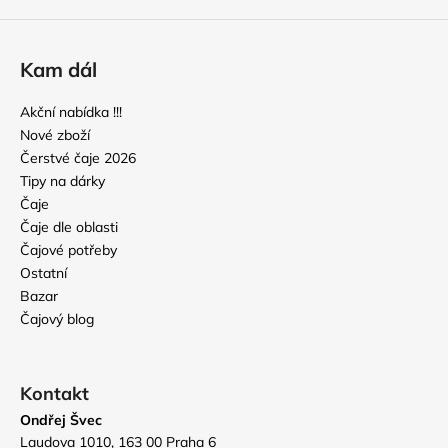
Kam dál
Akční nabídka !!!
Nové zboží
Čerstvé čaje 2026
Tipy na dárky
Čaje
Čaje dle oblasti
Čajové potřeby
Ostatní
Bazar
Čajový blog
Kontakt
Ondřej Švec
Laudova 1010, 163 00 Praha 6