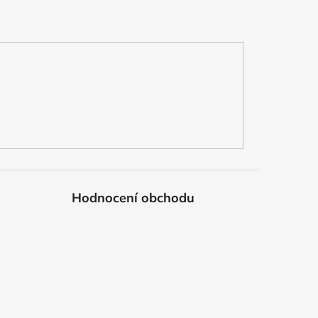
Hodnocení obchodu